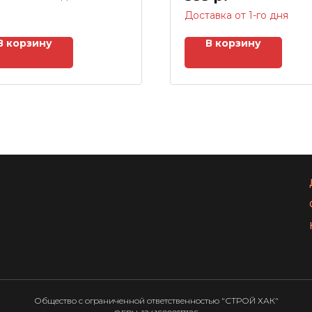
Доставка от 1-го дня
В корзину
В корзину
Общество с ограниченной ответственностью "СТРОЙ ХАК"