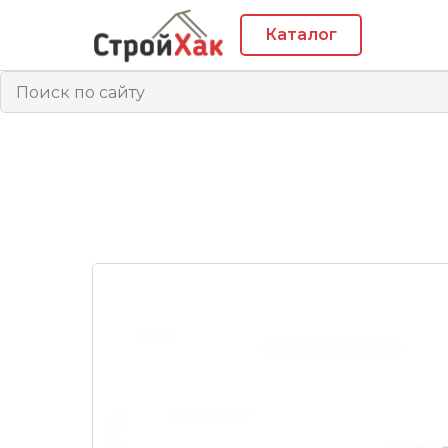
Каталог