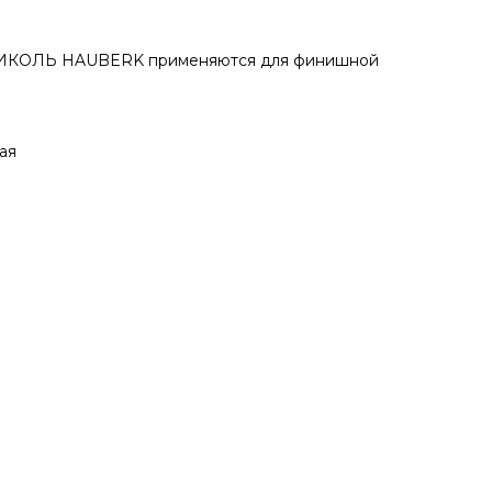
НИКОЛЬ HAUBERK применяются для финишной
ая