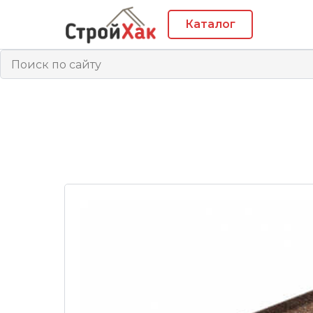
Каталог