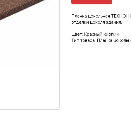
Планка цокольная ТЕХНО
отделки цоколя здания.
Цвет: Красный кирпич
Тип товара: Планка цокольн