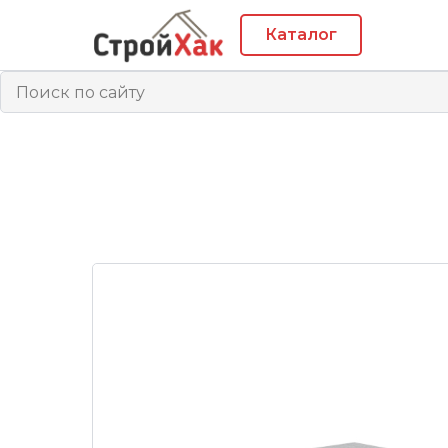
Каталог