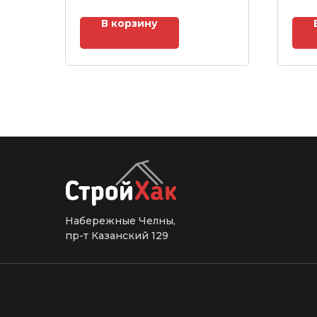
В корзину
Набережные Челны,
пр-т Казанский 129