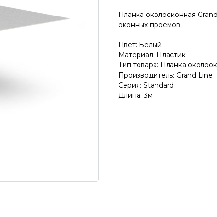
Планка околооконная Grand
оконных проемов.
Цвет: Белый
Материал: Пластик
Тип товара: Планка околоо
Производитель: Grand Line
Серия: Standard
Длина: 3м