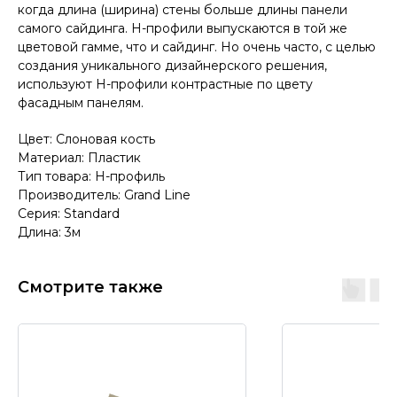
когда длина (ширина) стены больше длины панели
самого сайдинга. Н-профили выпускаются в той же
цветовой гамме, что и сайдинг. Но очень часто, с целью
создания уникального дизайнерского решения,
используют Н-профили контрастные по цвету
фасадным панелям.
Цвет: Слоновая кость
Материал: Пластик
Тип товара: H-профиль
Производитель: Grand Line
Серия: Standard
Длина: 3м
Смотрите также