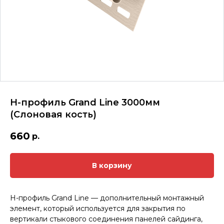
H-профиль Grand Line 3000мм
(Слоновая кость)
660
р.
В корзину
Н-профиль Grand Line — дополнительный монтажный
элемент, который используется для закрытия по
вертикали стыкового соединения панелей сайдинга,