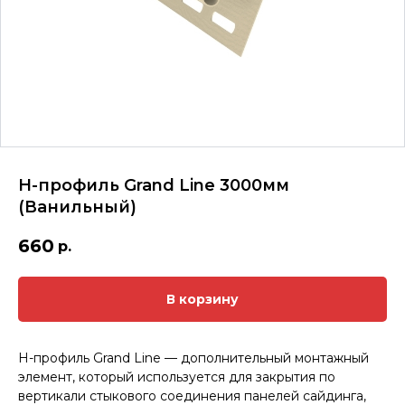
H-профиль Grand Line 3000мм
(Ванильный)
660
р.
В корзину
Н-профиль Grand Line — дополнительный монтажный
элемент, который используется для закрытия по
вертикали стыкового соединения панелей сайдинга,