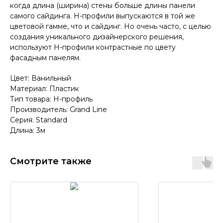
когда длина (ширина) стены больше длины панели
самого сайдинга. Н-профили выпускаются в той же
цветовой гамме, что и сайдинг. Но очень часто, с целью
создания уникального дизайнерского решения,
используют Н-профили контрастные по цвету
фасадным панелям.
Цвет: Ванильный
Материал: Пластик
Тип товара: H-профиль
Производитель: Grand Line
Серия: Standard
Длина: 3м
Смотрите также