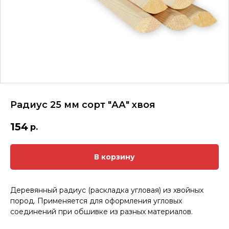
Радиус 25 мм сорт "АА" хвоя
154
р.
В корзину
Деревянный радиус (раскладка угловая) из хвойных
пород. Применяется для оформления угловых
соединений при обшивке из разных материалов.