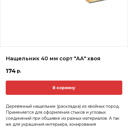
Нащельник 40 мм сорт "АА" хвоя
174
р.
В корзину
Деревянный нащельник (раскладка) из хвойных пород.
Применяется для оформления стыков и угловых
соединений при обшивке из разных материалов. А так
же для украшения интерьера, зонирования