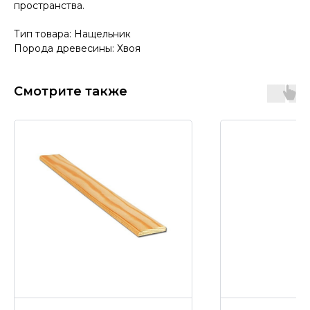
пространства.
Тип товара: Нащельник
Порода древесины: Хвоя
Смотрите также