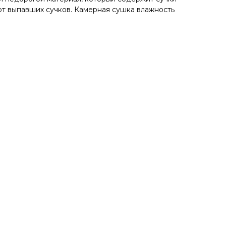
от выпавших сучков. Камерная сушка влажность