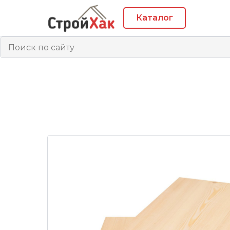
Каталог