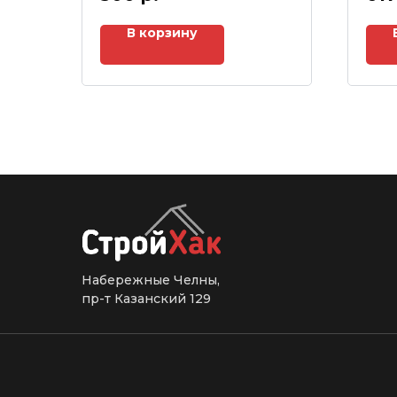
В корзину
Набережные Челны,
пр-т Казанский 129