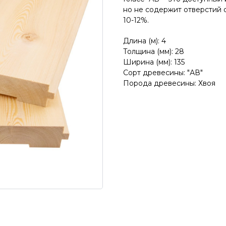
но не содержит отверстий 
10-12%.
Длина (м): 4
Толщина (мм): 28
Ширина (мм): 135
Сорт древесины: "АВ"
Порода древесины: Хвоя