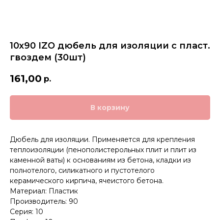
10х90 IZO дюбель для изоляции с пласт.
гвоздем (30шт)
161,00
р.
В корзину
Дюбель для изоляции. Применяется для крепления
теплоизоляции (пенополистерольных плит и плит из
каменной ваты) к основаниям из бетона, кладки из
полнотелого, силикатного и пустотелого
керамического кирпича, ячеистого бетона.
Материал: Пластик
Производитель: 90
Серия: 10