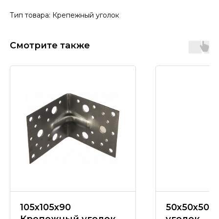
Тип товара: Крепежный уголок
Смотрите также
105х105х90
50х50х50 