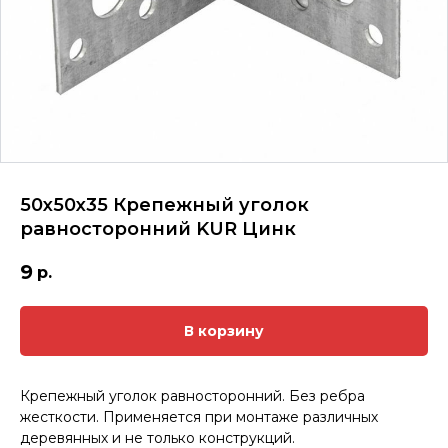
50х50х35 Крепежный уголок
равносторонний KUR Цинк
9
р.
В корзину
Крепежный уголок равносторонний. Без ребра
жесткости. Применяется при монтаже различных
деревянных и не только конструкций.