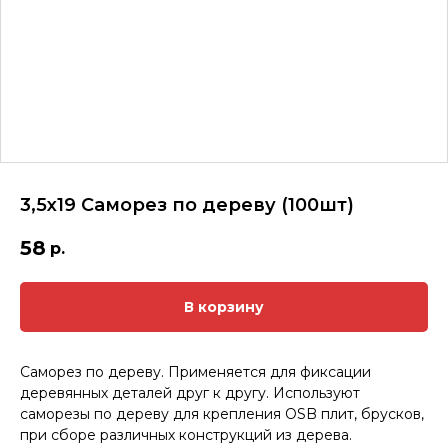
3,5х19 Саморез по дереву (100шт)
58
р.
В корзину
Саморез по дереву. Применяется для фиксации
деревянных деталей друг к другу. Используют
саморезы по дереву для крепления OSB плит, брусков,
при сборе различных конструкций из дерева.