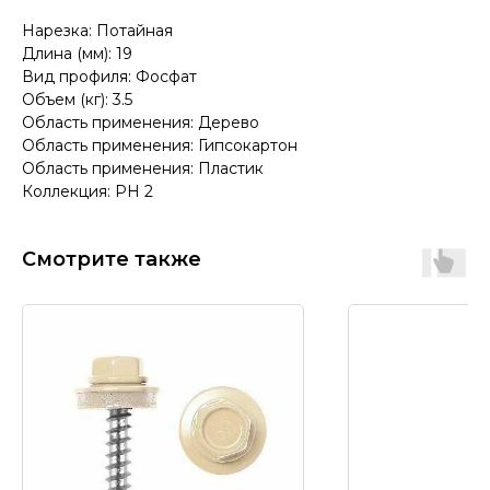
Нарезка: Потайная
Длина (мм): 19
Вид профиля: Фосфат
Объем (кг): 3.5
Область применения: Дерево
Область применения: Гипсокартон
Область применения: Пластик
Коллекция: PH 2
Смотрите также