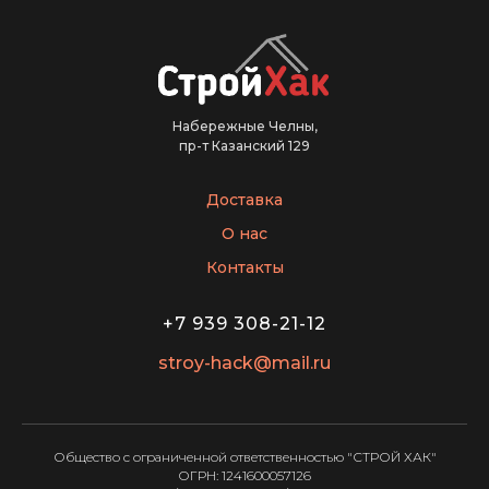
Набережные Челны,
пр-т Казанский 129
Доставка
О нас
Контакты
+7 939 308-21-12
stroy-hack@mail.ru
Общество с ограниченной ответственностью "СТРОЙ ХАК"
ОГРН: 1241600057126