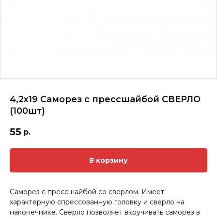
4,2х19 Саморез с прессшайбой СВЕРЛО
(100шт)
55
р.
В корзину
Саморез с прессшайбой со сверлом. Имеет
характерную спрессованную головку и сверло на
наконечнике. Сверло позволяет вкручивать саморез в