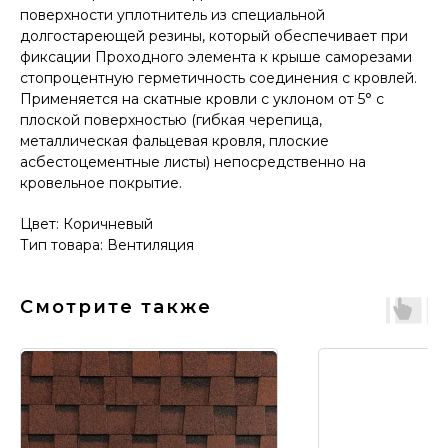
поверхности уплотнитель из специальной
долгостареющей резины, который обеспечивает при
фиксации Проходного элемента к крыше саморезами
стопроцентную герметичность соединения с кровлей.
Применяется на скатные кровли с уклоном от 5° с
плоской поверхностью (гибкая черепица,
металлическая фальцевая кровля, плоские
асбестоцементные листы) непосредственно на
кровельное покрытие.
Цвет: Коричневый
Тип товара: Вентиляция
Смотрите также