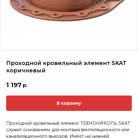
Проходной кровельный элемент SKAT
коричневый
1 197
р.
В корзину
Проходной кровельный элемент ТЕХНОНИКОЛЬ SKAT
служит основанием для монтажа вентиляционного или
канализационного выходов. Имеет на нижней