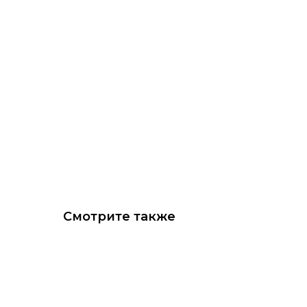
Смотрите также