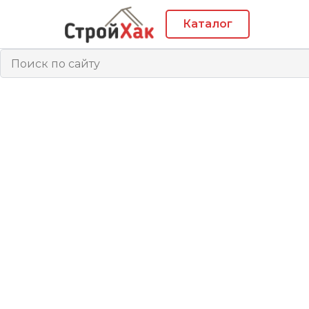
Каталог