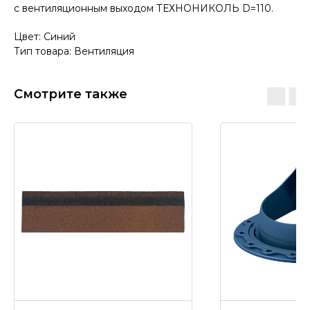
с вентиляционным выходом ТЕХНОНИКОЛЬ D=110.
Цвет: Синий
Тип товара: Вентиляция
Смотрите также