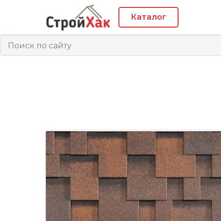
Каталог