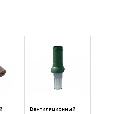
й
Вентиляционный