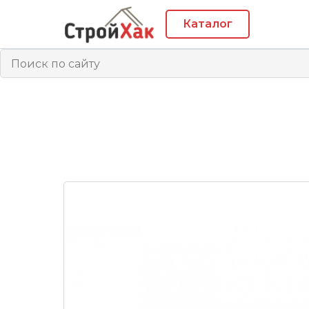
Каталог