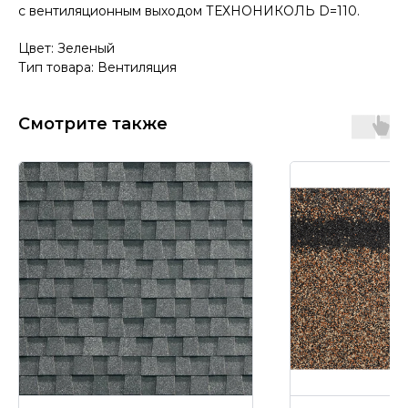
с вентиляционным выходом ТЕХНОНИКОЛЬ D=110.
Цвет: Зеленый
Тип товара: Вентиляция
Смотрите также