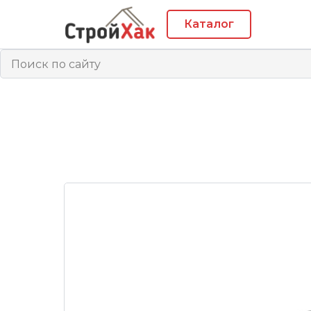
Каталог