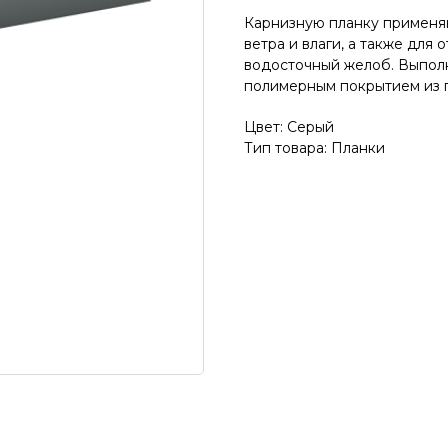
Карнизную планку применя
ветра и влаги, а также для
водосточный желоб. Выполн
полимерным покрытием из 
Цвет: Серый
Тип товара: Планки