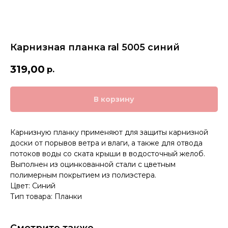
Карнизная планка ral 5005 синий
319,00
р.
В корзину
Карнизную планку применяют для защиты карнизной
доски от порывов ветра и влаги, а также для отвода
потоков воды со ската крыши в водосточный желоб.
Выполнен из оцинкованной стали с цветным
полимерным покрытием из полиэстера.
Цвет: Синий
Тип товара: Планки