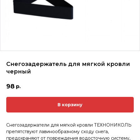
Снегозадержатель для мягкой кровли
черный
98
р.
В корзину
Снегозадержатели для мягкой кровли ТЕХНОНИКОЛЬ
препятствуют лавинообразному сходу снега,
предохраняют от повреждения водосточную систему,