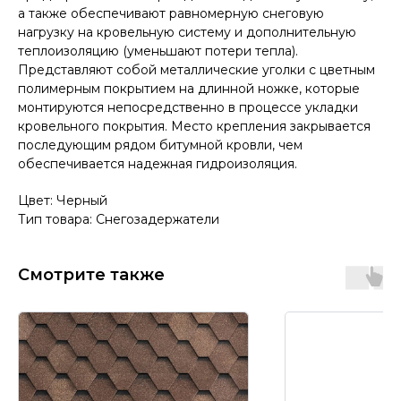
а также обеспечивают равномерную снеговую
нагрузку на кровельную систему и дополнительную
теплоизоляцию (уменьшают потери тепла).
Представляют собой металлические уголки с цветным
полимерным покрытием на длинной ножке, которые
монтируются непосредственно в процессе укладки
кровельного покрытия. Место крепления закрывается
последующим рядом битумной кровли, чем
обеспечивается надежная гидроизоляция.
Цвет: Черный
Тип товара: Снегозадержатели
Смотрите также