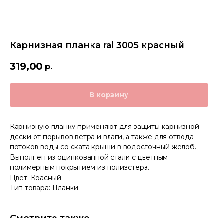
Карнизная планка ral 3005 красный
319,00
р.
В корзину
Карнизную планку применяют для защиты карнизной
доски от порывов ветра и влаги, а также для отвода
потоков воды со ската крыши в водосточный желоб.
Выполнен из оцинкованной стали с цветным
полимерным покрытием из полиэстера.
Цвет: Красный
Тип товара: Планки