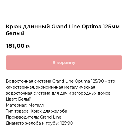
Крюк длинный Grand Line Optima 125мм
белый
181,00
р.
В корзину
Водосточная система Grand Line Optima 125/90 – это
качественная, экономичная металлическая
водосточная система для дач и загородных домов.
Цвет: Белый
Материал: Металл
Тип товара: Крюк для желоба
Производитель: Grand Line
Диаметр желоба и трубы: 125*90