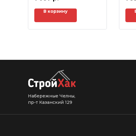
В корзину
Набережные Челны,
пр-т Казанский 129