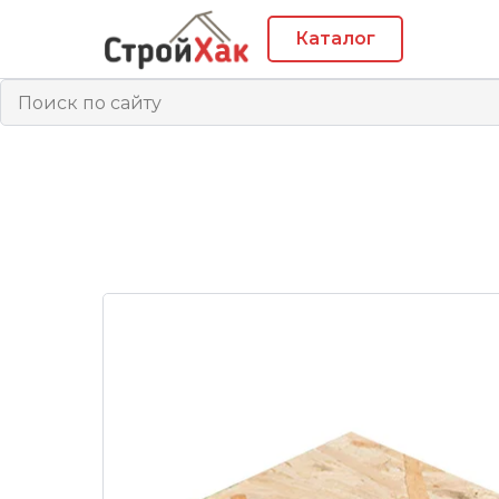
Каталог