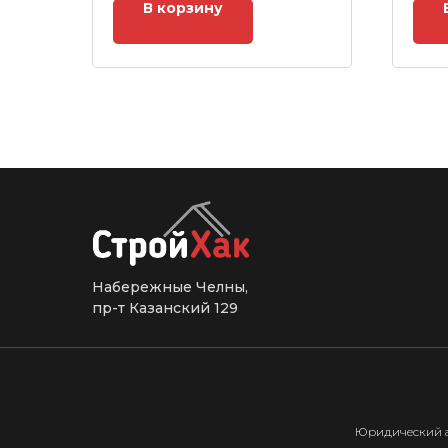
В корзину
Набережные Челны,
пр-т Казанский 129
Юридический адр