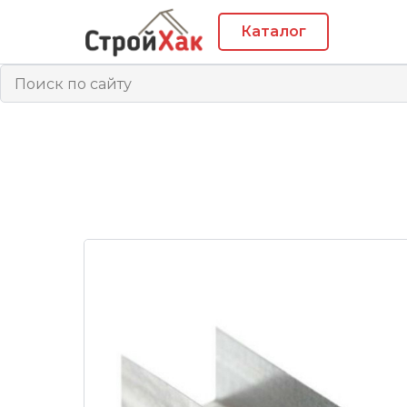
Каталог