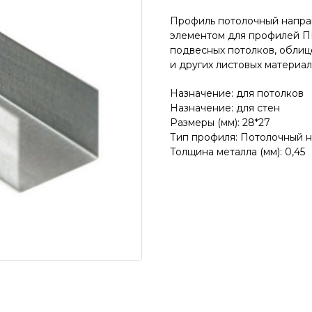
Профиль потолочный напр
элементом для профилей ПП
подвесных потолков, облиц
и других листовых материал
Назначение: для потолков
Назначение: для стен
Размеры (мм): 28*27
Тип профиля: Потолочный 
Толщина металла (мм): 0,45