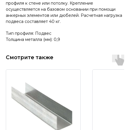
профиля к стене или потолку. Крепление
осуществляется на базовом основании при помощи
анкерных элементов или дюбелей. Расчетная нагрузка
подвеса составляет 40 кг.
Тип профиля: Подвес
Толщина металла (мм): 0,9
Смотрите также