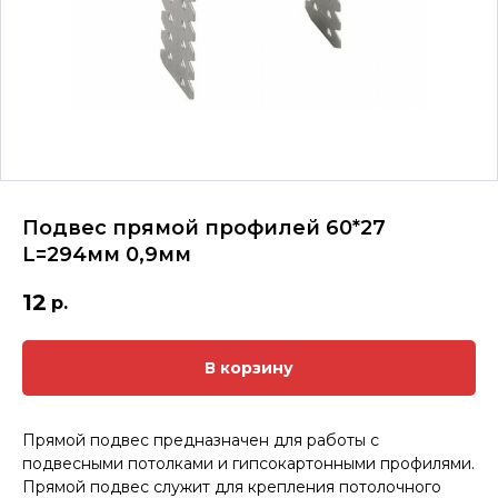
Подвес прямой профилей 60*27
L=294мм 0,9мм
12
р.
В корзину
Прямой подвес предназначен для работы с
подвесными потолками и гипсокартонными профилями.
Прямой подвес служит для крепления потолочного