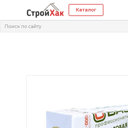
Каталог