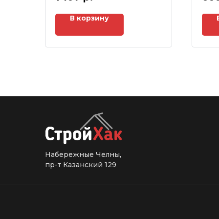
В корзину
Набережные Челны,
пр-т Казанский 129